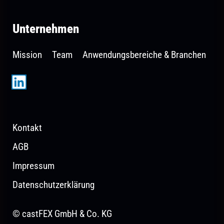
Unternehmen
Mission
Team
Anwendungsbereiche & Branchen
Kontakt
AGB
Impressum
Datenschutzerklärung
© castFEX GmbH & Co. KG