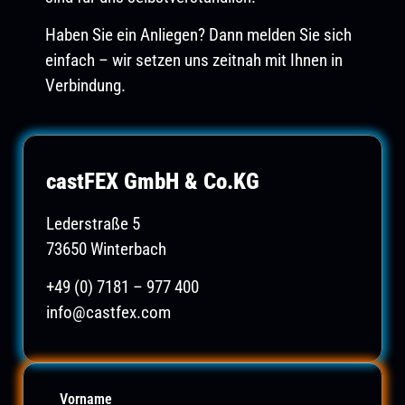
Haben Sie ein Anliegen? Dann melden Sie sich
einfach – wir setzen uns zeitnah mit Ihnen in
Verbindung.
castFEX GmbH & Co.KG
Lederstraße 5
73650 Winterbach
+49 (0) 7181 – 977 400
info@castfex.com
Vorname