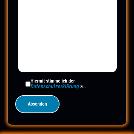
Hiermit stimme ich der
Datenschutzerklärung
zu.
Alternative: