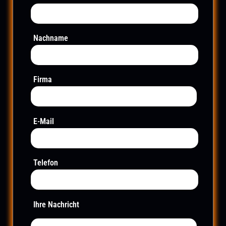
Nachname
Firma
E-Mail
Telefon
Ihre Nachricht